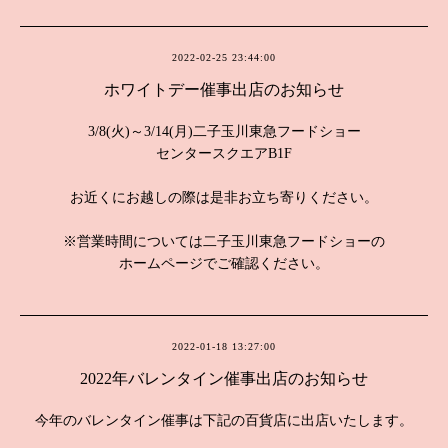
2022-02-25 23:44:00
ホワイトデー催事出店のお知らせ
3/8(火)～3/14(月)二子玉川東急フードショー
センタースクエアB1F
お近くにお越しの際は是非お立ち寄りください。
※営業時間については二子玉川東急フードショーの
ホームページでご確認ください。
2022-01-18 13:27:00
2022年バレンタイン催事出店のお知らせ
今年のバレンタイン催事は下記の百貨店に出店いたします。