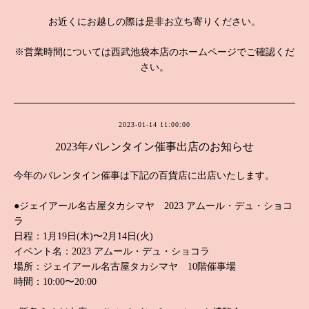
お近くにお越しの際は是非お立ち寄りください。
※営業時間については西武池袋本店のホームページでご確認くだ
さい。
2023-01-14 11:00:00
2023年バレンタイン催事出店のお知らせ
今年のバレンタイン催事は下記の百貨店に出店いたします。
●ジェイアール名古屋タカシマヤ 2023 アムール・デュ・ショコ
ラ
日程：1月19日(木)〜2月14日(火)
イベント名：2023 アムール・デュ・ショコラ
場所：ジェイアール名古屋タカシマヤ 10階催事場
時間：10:00〜20:00