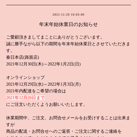
2021-11-29 10:03:00
年末年始休業日のお知らせ
ご愛顧頂きましてまことにありがとうございます。
誠に勝手ながら以下の期間を年末年始休業日とさせていただきま
す。
春日本店(路面店)
2021年12月30日(木)～2022年1月2日(日)
オンラインショップ
2021年12月29日(水)～2022年1月3日(月)
2021年内配達をご希望の場合は
2021年12月26日まで
にご注文いただくようお願いいたします。
休業期間中、ご注文、お問合せメールをお受けすることは出来ま
すが
商品の配送・お問合せへのご返答・ご注文に関するご連絡を