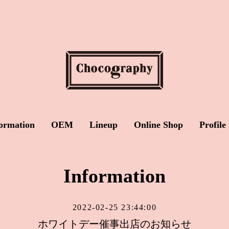
ormation
OEM
Lineup
Online Shop
Profile
Information
2022-02-25 23:44:00
ホワイトデー催事出店のお知らせ