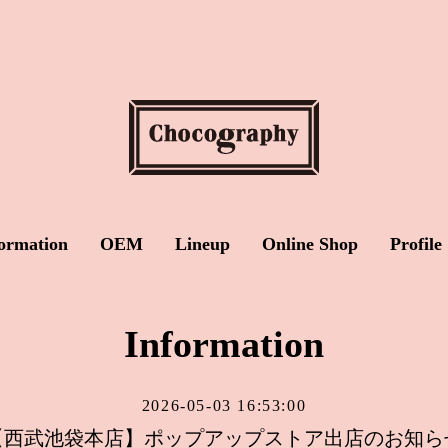
ormation
OEM
Lineup
Online Shop
Profile
Information
2026-05-03 16:53:00
【西武池袋本店】ポップアップストア出店のお知ら