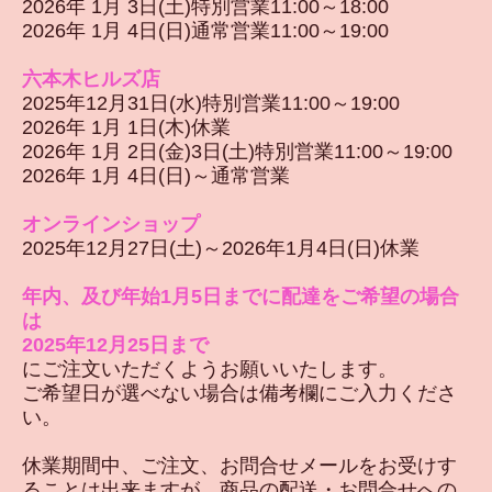
2026年 1月 3日(土)特別営業11:00～18:00
2026年 1月 4日(日)通常営業11:00～19:00
六本木ヒルズ店
2025年12月31日(水)特別営業11:00～19:00
2026年 1月 1日(木)休業
2026年 1月 2日(金)3日(土)特別営業11:00～19:00
2026年 1月 4日(日)～通常営業
オンラインショップ
2025年12月27日(土)～2026年1月4日(日)休業
年内、及び年始1月5日までに配達をご希望の場合
は
2025年12月25日まで
にご注文いただくようお願いいたします。
ご希望日が選べない場合は備考欄にご入力くださ
い。
休業期間中、ご注文、お問合せメールをお受けす
ることは出来ますが、商品の配送・お問合せへの