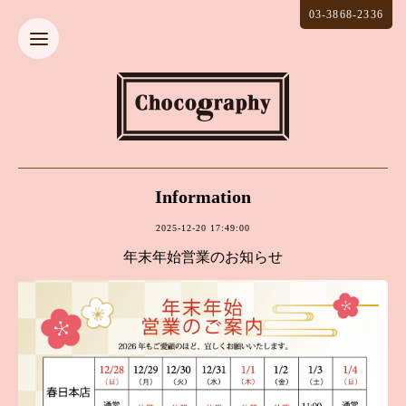
03-3868-2336
Information
2025-12-20 17:49:00
年末年始営業のお知らせ