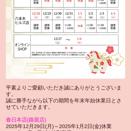
平素よりご愛顧いただき誠にありがとうございま
す。
誠に勝手ながら以下の期間を年末年始休業日とさ
せていただきます。
春日本店(路面店)
2025年12月29日(月)～2025年1月2日(金)休業