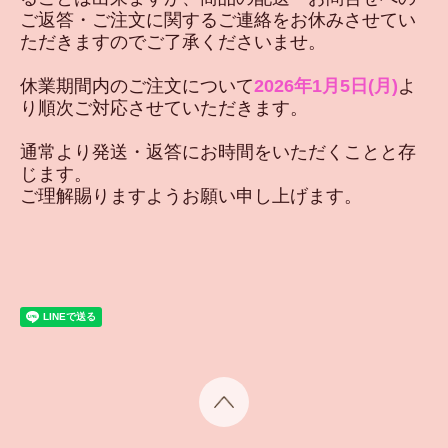
ご返答・ご注文に関するご連絡をお休みさせてい
ただきますのでご了承くださいませ。
休業期間内のご注文について
2026年1月5日(月)
よ
り順次ご対応させていただきます。
通常より発送・返答にお時間をいただくことと存
じます。
ご理解賜りますようお願い申し上げます。