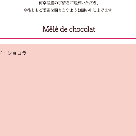
ド・ショコラ