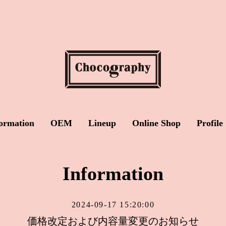
ormation
OEM
Lineup
Online Shop
Profile
Information
2024-09-17 15:20:00
価格改定および内容量変更のお知らせ